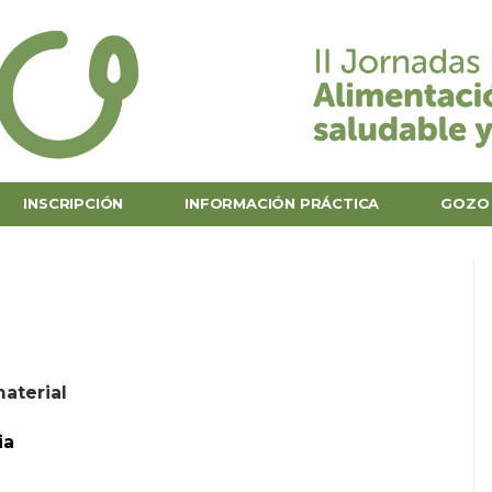
INSCRIPCIÓN
INFORMACIÓN PRÁCTICA
GOZO 
aterial
ia