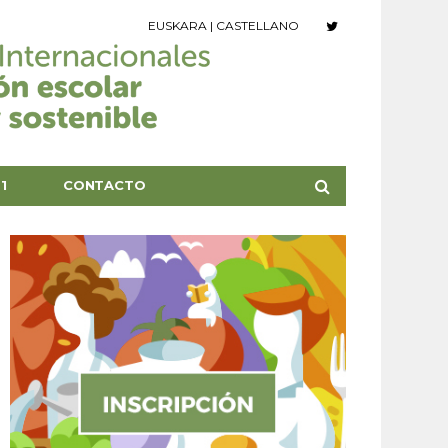
EUSKARA
|
CASTELLANO
1
CONTACTO