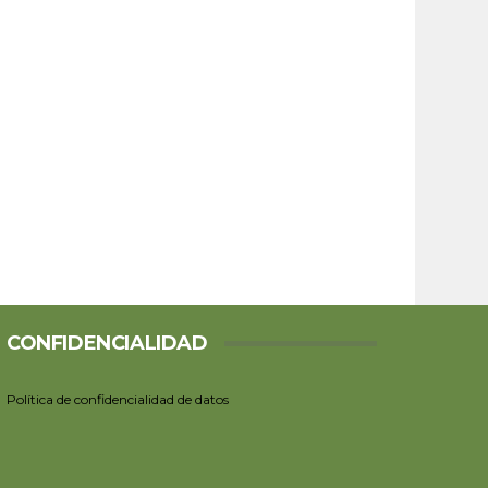
CONFIDENCIALIDAD
Política de confidencialidad de datos