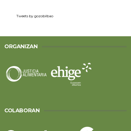
Tweets by gozobilbao
ORGANIZAN
COLABORAN