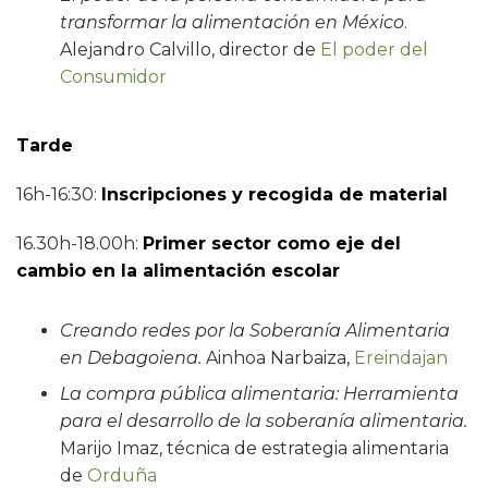
transformar la alimentación en México
.
Alejandro Calvillo, director de
El poder del
Consumidor
Tarde
16h-16:30:
Inscripciones y recogida de material
16.30h-18.00h:
Primer sector como eje del
cambio en la alimentación escolar
Creando redes por la Soberanía Alimentaria
en Debagoiena.
Ainhoa Narbaiza,
Ereindajan
La compra pública alimentaria: Herramienta
para el desarrollo de la soberanía alimentaria.
Marijo Imaz, técnica de estrategia alimentaria
de
Orduña