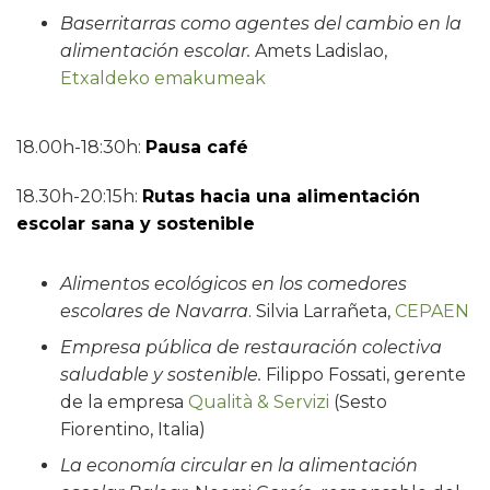
Baserritarras como agentes del cambio en la
alimentación escolar.
Amets Ladislao,
Etxaldeko emakumeak
18.00h-18:30h:
Pausa café
18.30h-20:15h:
Rutas hacia una alimentación
escolar sana y sostenible
Alimentos ecológicos en los comedores
escolares de Navarra
. Silvia Larrañeta,
CEPAEN
Empresa pública de restauración colectiva
saludable y sostenible.
Filippo Fossati, gerente
de la empresa
Qualità & Servizi
(Sesto
Fiorentino, Italia)
La economía circular en la alimentación