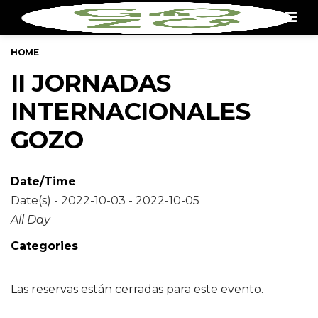
Men
HOME
II JORNADAS
INTERNACIONALES
GOZO
Date/Time
Date(s) - 2022-10-03 - 2022-10-05
All Day
Categories
Las reservas están cerradas para este evento.