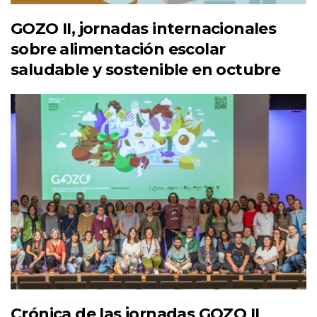
GOZO II, jornadas internacionales
sobre alimentación escolar
saludable y sostenible en octubre
Crónica de las jornadas GOZO II