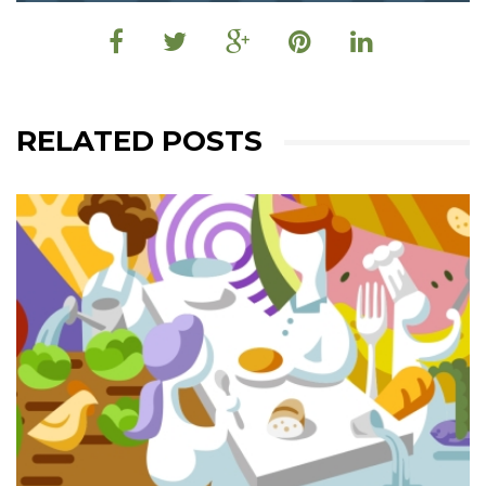
RELATED POSTS