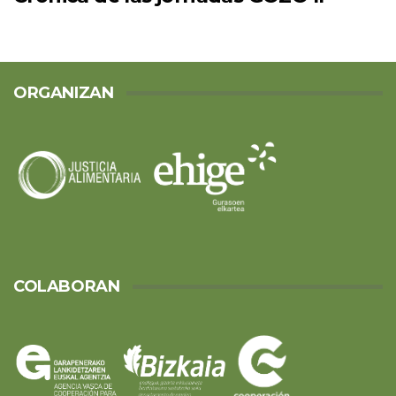
ORGANIZAN
COLABORAN